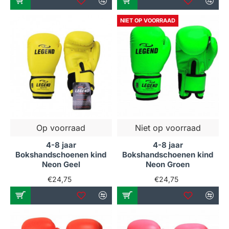
NIET OP VOORRAAD
Op voorraad
Niet op voorraad
4-8 jaar
4-8 jaar
Bokshandschoenen kind
Bokshandschoenen kind
Neon Geel
Neon Groen
€24,75
€24,75