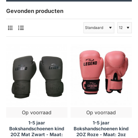
Gevonden producten
Op voorraad
Op voorraad
1-5 jaar
1-5 jaar
Bokshandschoenen kind
Bokshandschoenen kind
2OZ Mat Zwart - Maat:
2OZ Roze - Maat: 2oz