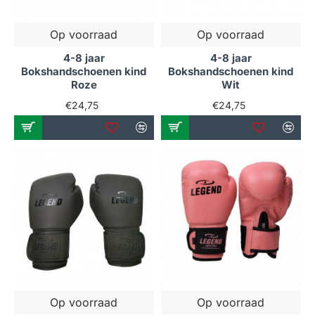
Op voorraad
Op voorraad
4-8 jaar
4-8 jaar
Bokshandschoenen kind
Bokshandschoenen kind
Roze
Wit
€24,75
€24,75
Op voorraad
Op voorraad