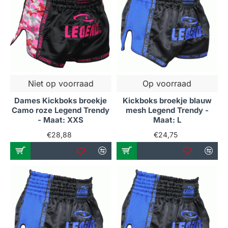
Niet op voorraad
Op voorraad
Dames Kickboks broekje
Kickboks broekje blauw
Camo roze Legend Trendy
mesh Legend Trendy -
- Maat: XXS
Maat: L
€28,88
€24,75