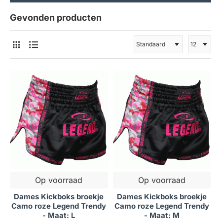
Gevonden producten
Op voorraad
Op voorraad
Dames Kickboks broekje
Dames Kickboks broekje
Camo roze Legend Trendy
Camo roze Legend Trendy
- Maat: L
- Maat: M