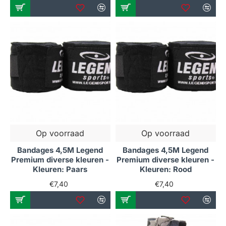
Op voorraad
Op voorraad
Bandages 4,5M Legend
Bandages 4,5M Legend
Premium diverse kleuren -
Premium diverse kleuren -
Kleuren: Paars
Kleuren: Rood
€7,40
€7,40