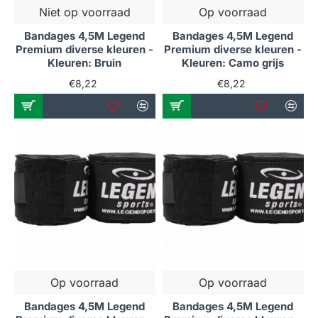
Niet op voorraad
Op voorraad
Bandages 4,5M Legend
Bandages 4,5M Legend
Premium diverse kleuren -
Premium diverse kleuren -
Kleuren: Bruin
Kleuren: Camo grijs
€8,22
€8,22
Op voorraad
Op voorraad
Bandages 4,5M Legend
Bandages 4,5M Legend