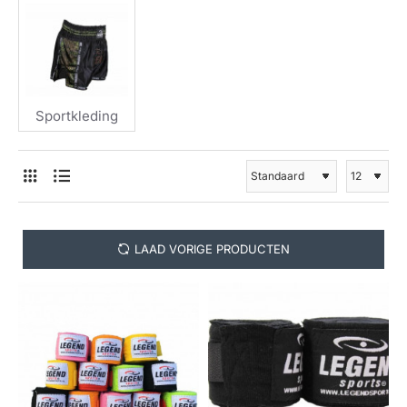
Sportkleding
LAAD VORIGE PRODUCTEN