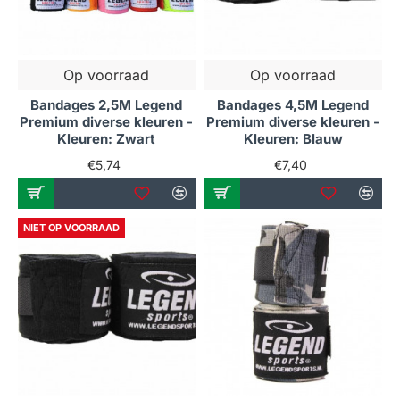
Op voorraad
Op voorraad
Bandages 2,5M Legend
Bandages 4,5M Legend
Premium diverse kleuren -
Premium diverse kleuren -
Kleuren: Zwart
Kleuren: Blauw
€5,74
€7,40
NIET OP VOORRAAD