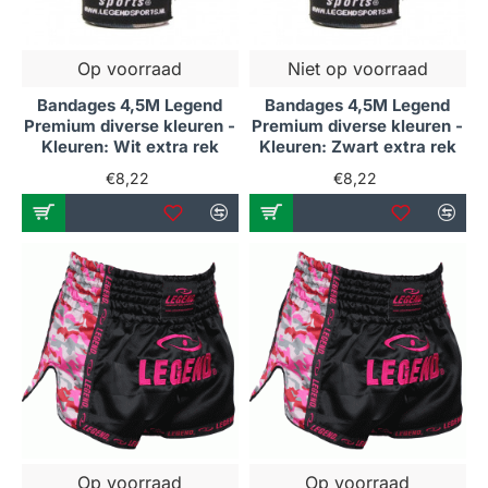
Op voorraad
Niet op voorraad
Bandages 4,5M Legend
Bandages 4,5M Legend
Premium diverse kleuren -
Premium diverse kleuren -
Kleuren: Wit extra rek
Kleuren: Zwart extra rek
€8,22
€8,22
Op voorraad
Op voorraad