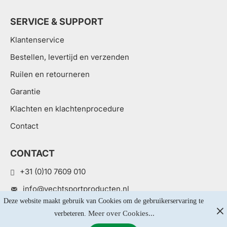
SERVICE & SUPPORT
Klantenservice
Bestellen, levertijd en verzenden
Ruilen en retourneren
Garantie
Klachten en klachtenprocedure
Contact
CONTACT
+31 (0)10 7609 010
info@vechtsportproducten.nl
Deze website maakt gebruik van Cookies om de gebruikerservaring te 
Van Nelleweg 1 3044 BC, Rotterdam
Meer over Cookies...
verbeteren. 
Contactformulier