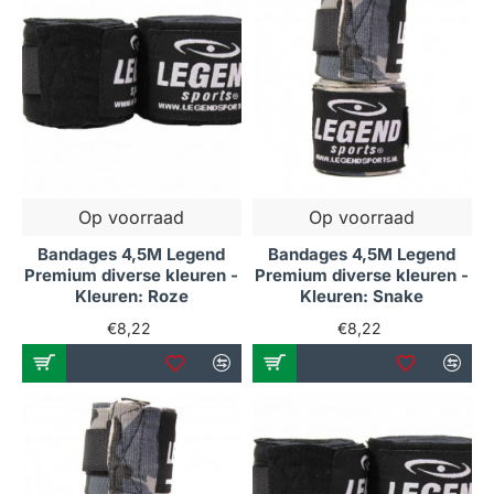
Op voorraad
Op voorraad
Bandages 4,5M Legend
Bandages 4,5M Legend
Premium diverse kleuren -
Premium diverse kleuren -
Kleuren: Roze
Kleuren: Snake
€8,22
€8,22