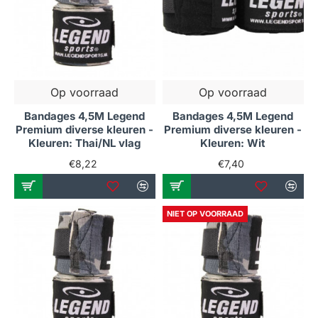
Op voorraad
Op voorraad
Bandages 4,5M Legend
Bandages 4,5M Legend
Premium diverse kleuren -
Premium diverse kleuren -
Kleuren: Thai/NL vlag
Kleuren: Wit
€8,22
€7,40
NIET OP VOORRAAD