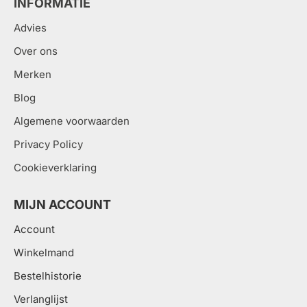
INFORMATIE
Advies
Over ons
Merken
Blog
Algemene voorwaarden
Privacy Policy
Cookieverklaring
MIJN ACCOUNT
Account
Winkelmand
Bestelhistorie
Verlanglijst