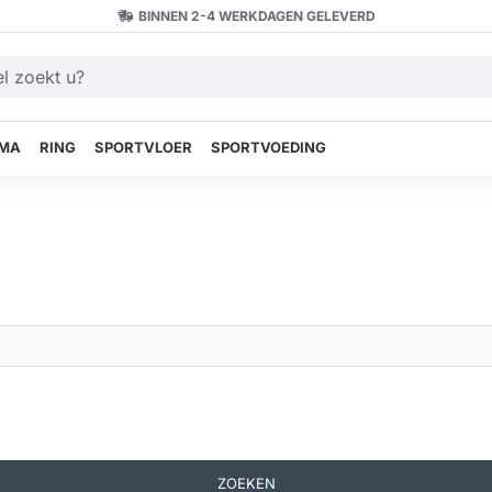
BINNEN 2-4 WERKDAGEN GELEVERD
MA
RING
SPORTVLOER
SPORTVOEDING
ZOEKEN