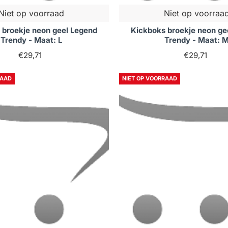
Niet op voorraad
Niet op voorraa
 broekje neon geel Legend
Kickboks broekje neon ge
Trendy - Maat: L
Trendy - Maat: 
€29,71
€29,71
RAAD
NIET OP VOORRAAD