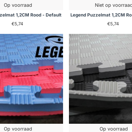
Op voorraad
Niet op voorraa
zelmat 1,2CM Rood - Default
Legend Puzzelmat 1,2CM Roz
€5,74
€5,74
Op voorraad
Op voorraad