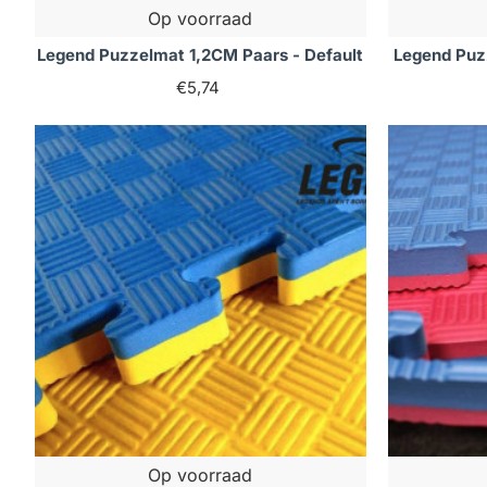
Op voorraad
Legend Puzzelmat 1,2CM Paars - Default
Legend Puz
€5,74
Op voorraad