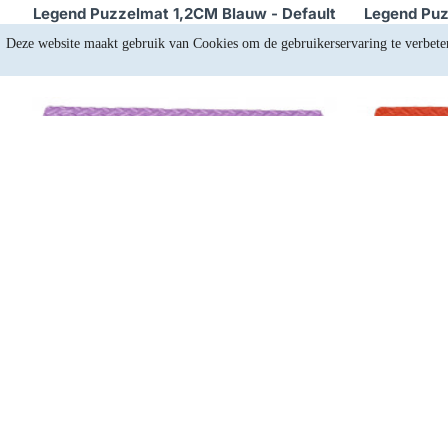
Legend Puzzelmat 1,2CM Blauw - Default
Legend Puz
€5,74
Deze website maakt gebruik van Cookies om de gebruikerservaring te verbete
Op voorraad