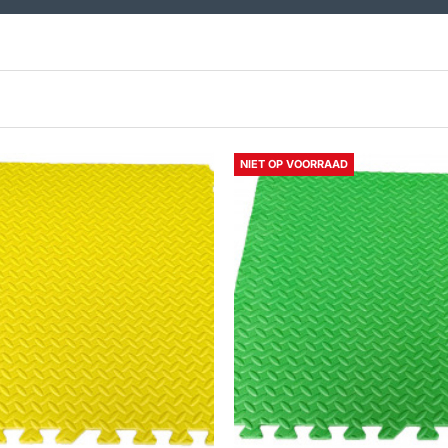
NIET OP VOORRAAD