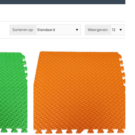
Sorteren op:
Weergeven: