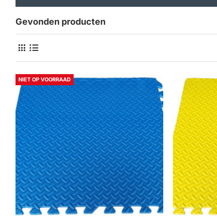
Gevonden producten
NIET OP VOORRAAD