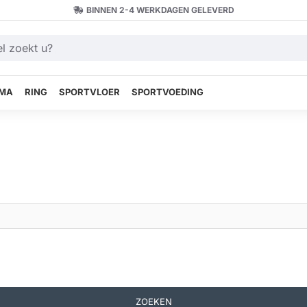
BINNEN 2-4 WERKDAGEN GELEVERD
MA
RING
SPORTVLOER
SPORTVOEDING
ZOEKEN