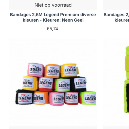
Niet op voorraad
Bandages 2,5M Legend Premium diverse
Bandages 2
kleuren - Kleuren: Neon Geel
kleure
€5,74