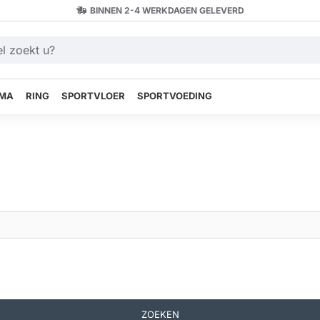
BINNEN 2-4 WERKDAGEN GELEVERD
MA
RING
SPORTVLOER
SPORTVOEDING
ZOEKEN