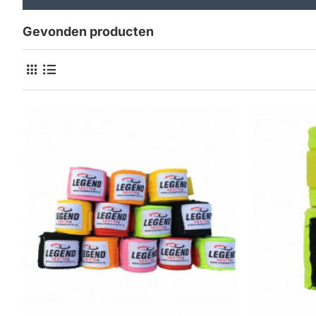
Gevonden producten