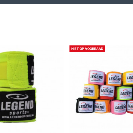
NIET OP VOORRAAD