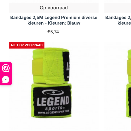
Op voorraad
Bandages 2,5M Legend Premium diverse
Bandages 2
kleuren - Kleuren: Blauw
kleure
€5,74
NIET OP VOORRAAD
-