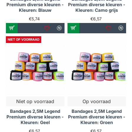
Premium diverse kleuren -
Premium diverse kleuren -
Kleuren: Blauw
Kleuren: Camo grijs
€5,74
€6,57
NIET OP VOORRAAD
Niet op voorraad
Op voorraad
Bandages 2,5M Legend
Bandages 2,5M Legend
Premium diverse kleuren -
Premium diverse kleuren -
Kleuren: Geel
Kleuren: Groen
€6,57
€6,57