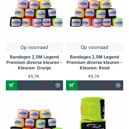
Op voorraad
Op voorraad
Bandages 2,5M Legend
Bandages 2,5M Legend
Premium diverse kleuren -
Premium diverse kleuren -
Kleuren: Oranje
Kleuren: Rood
€5,74
€5,74