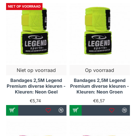
NIET OP VOORRAAD
Niet op voorraad
Op voorraad
Bandages 2,5M Legend
Bandages 2,5M Legend
Premium diverse kleuren -
Premium diverse kleuren -
Kleuren: Neon Geel
Kleuren: Neon Groen
€5,74
€6,57