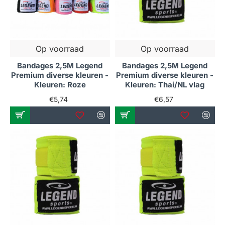
Op voorraad
Op voorraad
Bandages 2,5M Legend
Bandages 2,5M Legend
Premium diverse kleuren -
Premium diverse kleuren -
Kleuren: Roze
Kleuren: Thai/NL vlag
€5,74
€6,57