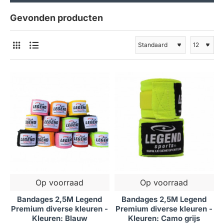
Gevonden producten
Op voorraad
Op voorraad
Bandages 2,5M Legend
Bandages 2,5M Legend
Premium diverse kleuren -
Premium diverse kleuren -
Kleuren: Blauw
Kleuren: Camo grijs