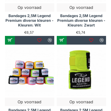
Op voorraad
Op voorraad
Bandages 2,5M Legend
Bandages 2,5M Legend
Premium diverse kleuren -
Premium diverse kleuren -
Kleuren: Wit
Kleuren: Zwart
€6,57
€5,74
Op voorraad
Op voorraad
Bandages 2,5M Legend
Bandages 2,5M Legend