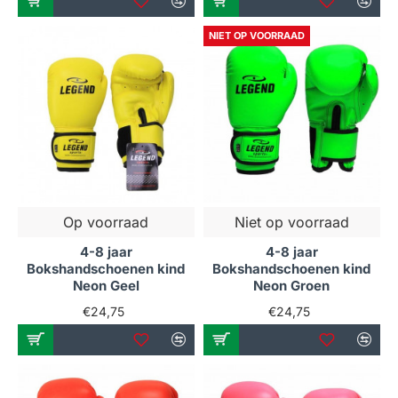
NIET OP VOORRAAD
Op voorraad
Niet op voorraad
4-8 jaar
4-8 jaar
Bokshandschoenen kind
Bokshandschoenen kind
Neon Geel
Neon Groen
€24,75
€24,75