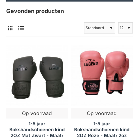
Gevonden producten
Op voorraad
Op voorraad
1-5 jaar
1-5 jaar
Bokshandschoenen kind
Bokshandschoenen kind
2OZ Mat Zwart - Maat:
2OZ Roze - Maat: 2oz