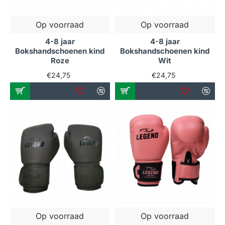
Op voorraad
Op voorraad
4-8 jaar
4-8 jaar
Bokshandschoenen kind
Bokshandschoenen kind
Roze
Wit
€24,75
€24,75
Op voorraad
Op voorraad