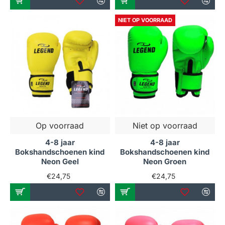
NIET OP VOORRAAD
Op voorraad
Niet op voorraad
4-8 jaar
4-8 jaar
Bokshandschoenen kind
Bokshandschoenen kind
Neon Geel
Neon Groen
€24,75
€24,75