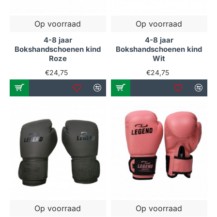
Op voorraad
Op voorraad
4-8 jaar
4-8 jaar
Bokshandschoenen kind
Bokshandschoenen kind
Roze
Wit
€24,75
€24,75
Op voorraad
Op voorraad