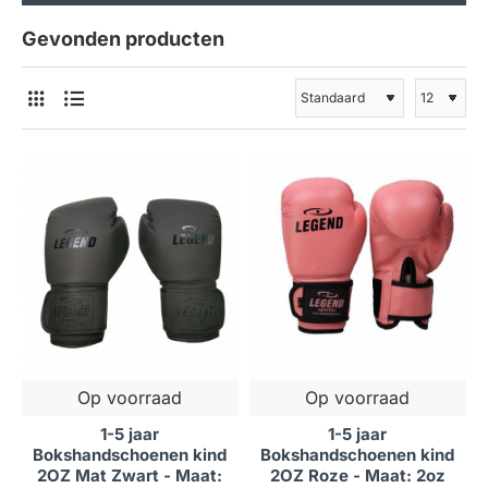
Gevonden producten
Op voorraad
Op voorraad
1-5 jaar
1-5 jaar
Bokshandschoenen kind
Bokshandschoenen kind
2OZ Mat Zwart - Maat:
2OZ Roze - Maat: 2oz