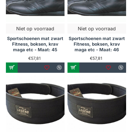
Niet op voorraad
Niet op voorraad
Sportschoenen mat zwart
Sportschoenen mat zwart
Fitness, boksen, krav
Fitness, boksen, krav
maga etc - Maat: 45
maga etc - Maat: 46
€57,81
€57,81