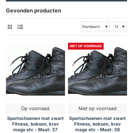
Gevonden producten
NIET OP VOORRAAD
Op voorraad
Niet op voorraad
Sportschoenen mat zwart
Sportschoenen mat zwart
Fitness, boksen, krav
Fitness, boksen, krav
maga etc - Maat: 37
maga etc - Maat: 38