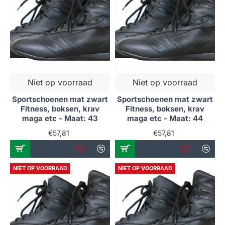
Niet op voorraad
Niet op voorraad
Sportschoenen mat zwart
Sportschoenen mat zwart
Fitness, boksen, krav
Fitness, boksen, krav
maga etc - Maat: 43
maga etc - Maat: 44
€57,81
€57,81
NIET OP VOORRAAD
NIET OP VOORRAAD