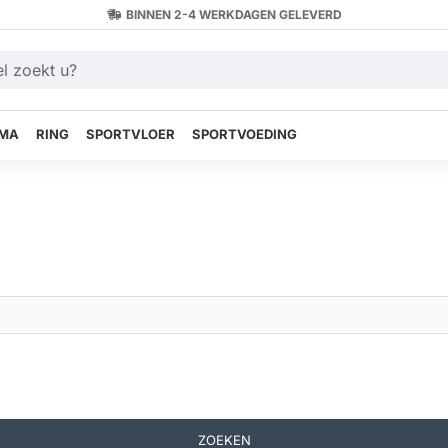
BINNEN 2-4 WERKDAGEN GELEVERD
MA
RING
SPORTVLOER
SPORTVOEDING
ZOEKEN